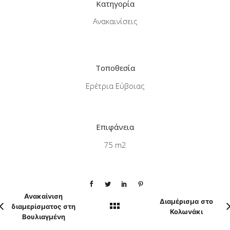
Κατηγορία
Ανακαινίσεις
Τοποθεσία
Ερέτρια Εύβοιας
Επιφάνεια
75 m2
Ανακαίνιση
Διαμέρισμα στο
διαμερίσματος στη
Κολωνάκι
Βουλιαγμένη