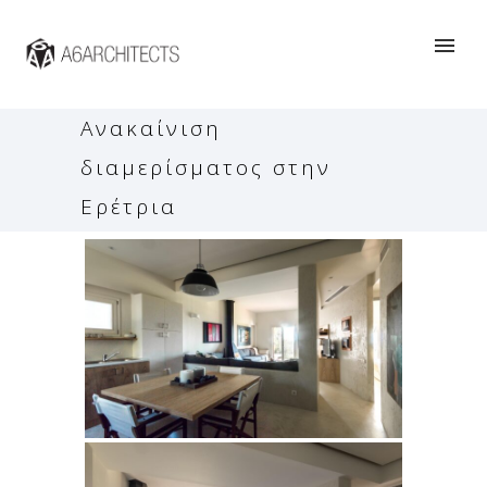
Ανακαίνιση
διαμερίσματος στην
Ερέτρια