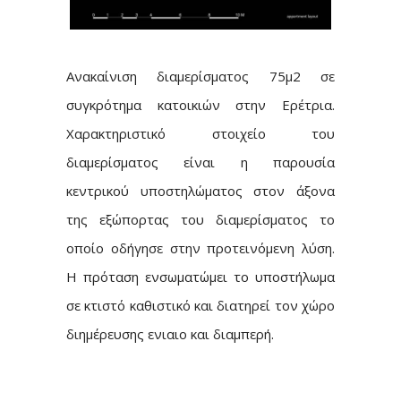
Ανακαίνιση διαμερίσματος 75μ2 σε
συγκρότημα κατοικιών στην Ερέτρια.
Χαρακτηριστικό στοιχείο του
διαμερίσματος είναι η παρουσία
κεντρικού υποστηλώματος στον άξονα
της εξώπορτας του διαμερίσματος το
οποίο οδήγησε στην προτεινόμενη λύση.
Η πρόταση ενσωματώμει το υποστήλωμα
σε κτιστό καθιστικό και διατηρεί τον χώρο
διημέρευσης ενιαιο και διαμπερή.