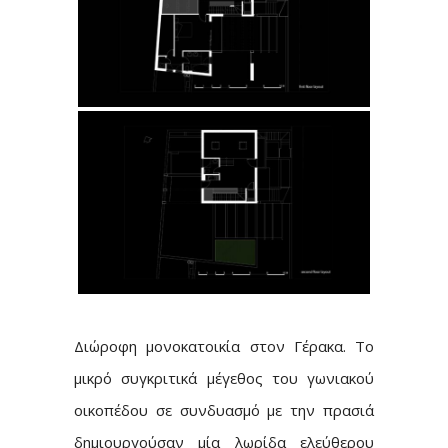
Διώροφη μονοκατοικία στον Γέρακα. Το
μικρό συγκριτικά μέγεθος του γωνιακού
οικοπέδου σε συνδυασμό με την πρασιά
δημιουργούσαν μία λωρίδα ελεύθερου