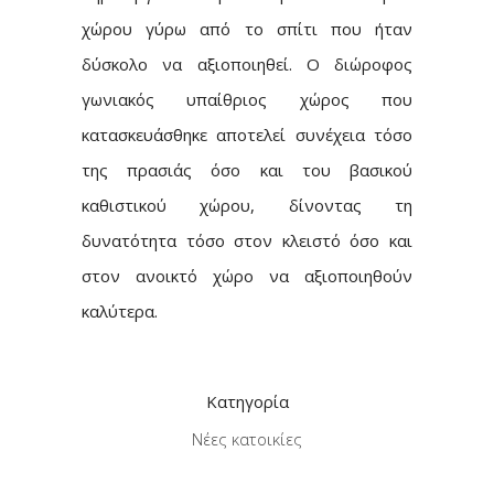
χώρου γύρω από το σπίτι που ήταν
δύσκολο να αξιοποιηθεί. Ο διώροφος
γωνιακός υπαίθριος χώρος που
κατασκευάσθηκε αποτελεί συνέχεια τόσο
της πρασιάς όσο και του βασικού
καθιστικού χώρου, δίνοντας τη
δυνατότητα τόσο στον κλειστό όσο και
στον ανοικτό χώρο να αξιοποιηθούν
καλύτερα.
Κατηγορία
Νέες κατοικίες