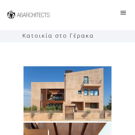
Κατοικία στο Γέρακα