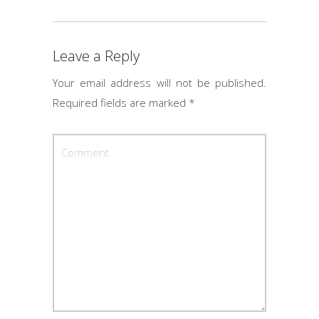
Leave a Reply
Your email address will not be published.
Required fields are marked
*