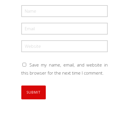
Save my name, email, and website in
this browser for the next time I comment.