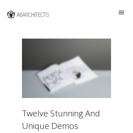
Twelve Stunning And
Unique Demos